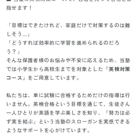
指せます！
「目標はできたけれど、家庭だけで対策するのは難
しそう…」
「どうすれば効率的に学習を進められるのだろ
う？」
そんな保護者様のお悩みや不安に応えるため、当塾
では小学生から高校生までを対象とした
「英検対策
コース」
をご用意しています。
私たちは、単に試験に合格するためだけの指導は行
いません。英検合格という目標を通じて、生徒さん
一人ひとりが英語を学ぶ楽しさを知り、「努力は必
ず実を結ぶ」という当塾のスローガンを実感できる
ようなサポートを心がけています。