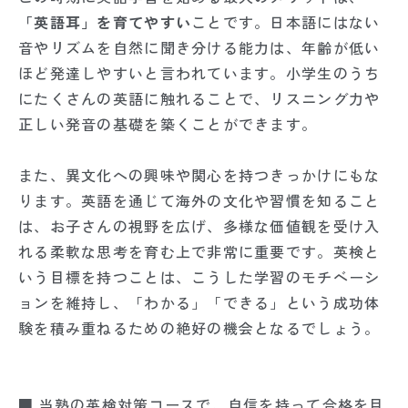
「英語耳」を育てやすい
ことです。日本語にはない
音やリズムを自然に聞き分ける能力は、年齢が低い
ほど発達しやすいと言われています。小学生のうち
にたくさんの英語に触れることで、リスニング力や
正しい発音の基礎を築くことができます。
また、異文化への興味や関心を持つきっかけにもな
ります。英語を通じて海外の文化や習慣を知ること
は、お子さんの視野を広げ、多様な価値観を受け入
れる柔軟な思考を育む上で非常に重要です。英検と
いう目標を持つことは、こうした学習のモチベーシ
ョンを維持し、「わかる」「できる」という成功体
験を積み重ねるための絶好の機会となるでしょう。
■ 当塾の英検対策コースで、自信を持って合格を目