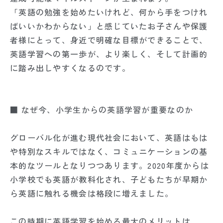
「英語の勉強を始めたいけれど、何から手をつけれ
ばいいかわからない」と感じていたお子さんや保護
者様にとって、身近で明確な目標ができることで、
英語学習への第一歩が、より楽しく、そして計画的
に踏み出しやすくなるのです。
■ なぜ今、小学生からの英語学習が重要なのか
グローバル化が進む現代社会において、英語はもは
や特別なスキルではなく、コミュニケーションの基
本的なツールとなりつつあります。2020年度からは
小学校でも英語が教科化され、子どもたちが早期か
ら英語に触れる機会は格段に増えました。
この時期に英語学習を始める最大のメリットは、