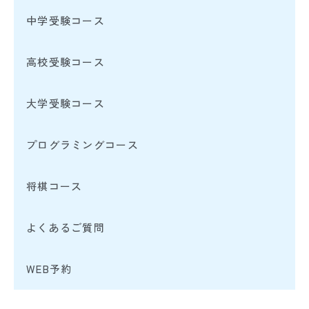
中学受験コース
高校受験コース
大学受験コース
プログラミングコース
将棋コース
よくあるご質問
WEB予約