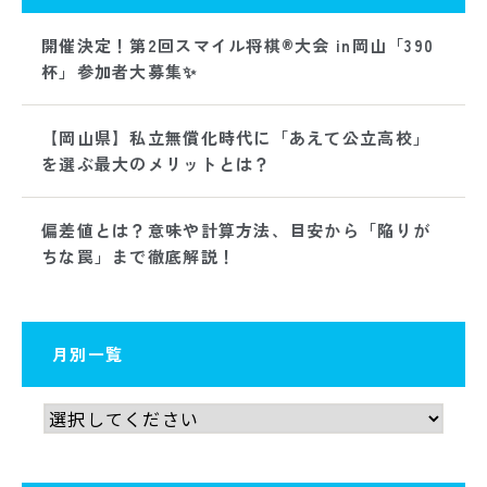
開催決定！第2回スマイル将棋®大会 in岡山「390
杯」参加者大募集✨
【岡山県】私立無償化時代に「あえて公立高校」
を選ぶ最大のメリットとは？
偏差値とは？意味や計算方法、目安から「陥りが
ちな罠」まで徹底解説！
月別一覧