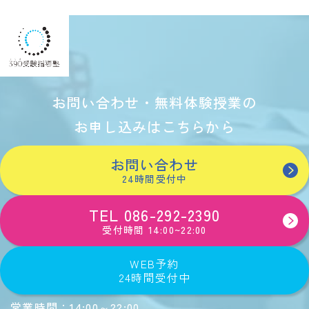
お問い合わせ・無料体験授業の
お申し込みはこちらから
お問い合わせ
24時間受付中
TEL 086-292-2390
受付時間 14:00~22:00
WEB予約
24時間受付中
営業時間：
14:00～22:00