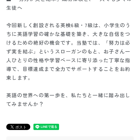
生徒へ
今回新しく創設される英検6級・7級は、小学生のう
ちに英語学習の確かな基礎を築き、大きな自信をつ
けるための絶好の機会です。当塾では、「努力は必
ず実を結ぶ」というスローガンのもと、お子さん一
人ひとりの性格や学習ペースに寄り添った丁寧な指
導で、目標達成まで全力でサポートすることをお約
束します。
英語の世界への第一歩を、私たちと一緒に踏み出し
てみませんか？