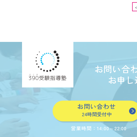
お問い合
お申し
お問い合わせ
24時間受付中
営業時間：
14:00～22:00