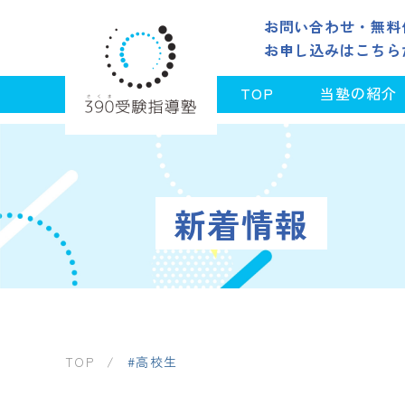
お問い合わせ・無料
お申し込みはこちら
TOP
当塾の紹介
新着情報
TOP
/
#高校生