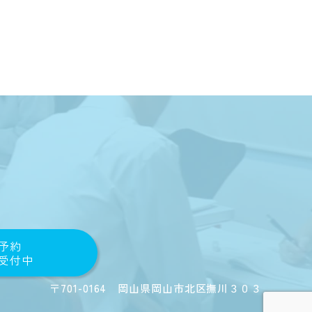
B予約
間受付中
〒701-0164 岡山県岡山市北区撫川３０３