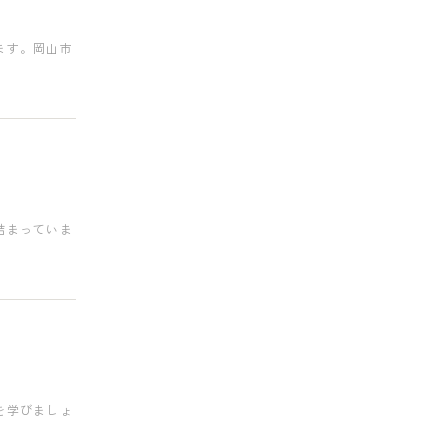
ます。岡山市
詰まっていま
を学びましょ