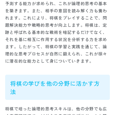
予測する能力が求められ、これが論理的思考の基本
を築きます。また、相手の意図を読み解く力も養わ
れます。これにより、将棋をプレイすることで、問
題解決能力や戦略的思考が向上します。将棋は、定
跡と呼ばれる基本的な戦術を暗記するだけでなく、
それを基に相互に作用する状況を分析する力を求め
ます。したがって、将棋の学習と実践を通じて、論
理的な思考プロセスが自然に鍛えられ、これが徐々
に潜在的な能力として身についていきます。
将棋の学びを他の分野に活かす方
法
将棋で培った論理的思考スキルは、他の分野でも広