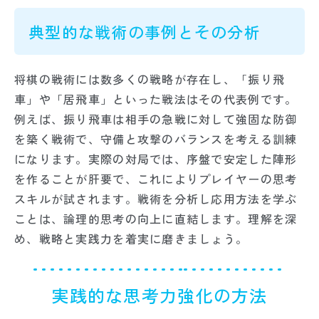
典型的な戦術の事例とその分析
将棋の戦術には数多くの戦略が存在し、「振り飛
車」や「居飛車」といった戦法はその代表例です。
例えば、振り飛車は相手の急戦に対して強固な防御
を築く戦術で、守備と攻撃のバランスを考える訓練
になります。実際の対局では、序盤で安定した陣形
を作ることが肝要で、これによりプレイヤーの思考
スキルが試されます。戦術を分析し応用方法を学ぶ
ことは、論理的思考の向上に直結します。理解を深
め、戦略と実践力を着実に磨きましょう。
実践的な思考力強化の方法