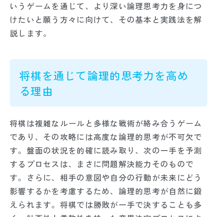
いうゲームを通じて、より深い論理思考力を身につ
けたいと願う方々に向けて、その基本と実践法を解
説します。
将棋を通じて論理的思考力を高め
る理由
将棋は複雑なルールと多様な戦術が絡み合うゲーム
であり、その攻略には高度な論理的思考が不可欠で
す。盤面の状況を的確に読み取り、次の一手を予測
するプロセスは、まさに問題解決能力そのもので
す。さらに、相手の意図や自分の行動が未来にどう
影響するかを考慮するため、論理的思考が自然に鍛
えられます。将棋では勝敗が一手で決することも多