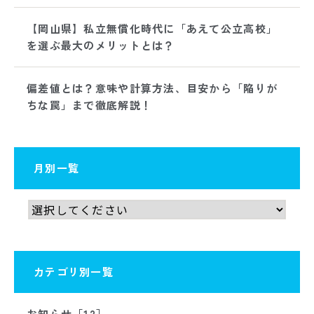
【岡山県】私立無償化時代に「あえて公立高校」
を選ぶ最大のメリットとは？
偏差値とは？意味や計算方法、目安から「陥りが
ちな罠」まで徹底解説！
月別一覧
カテゴリ別一覧
お知らせ［12］