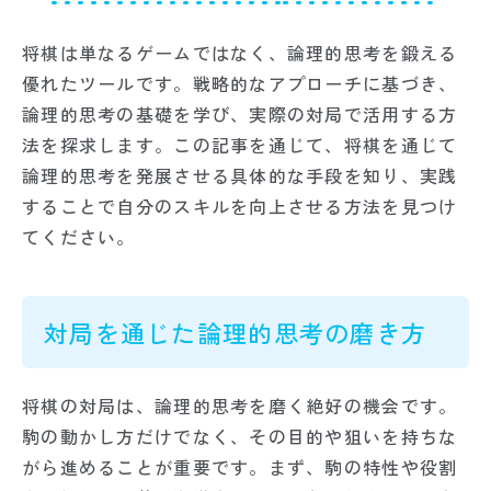
将棋は単なるゲームではなく、論理的思考を鍛える
優れたツールです。戦略的なアプローチに基づき、
論理的思考の基礎を学び、実際の対局で活用する方
法を探求します。この記事を通じて、将棋を通じて
論理的思考を発展させる具体的な手段を知り、実践
することで自分のスキルを向上させる方法を見つけ
てください。
対局を通じた論理的思考の磨き方
将棋の対局は、論理的思考を磨く絶好の機会です。
駒の動かし方だけでなく、その目的や狙いを持ちな
がら進めることが重要です。まず、駒の特性や役割