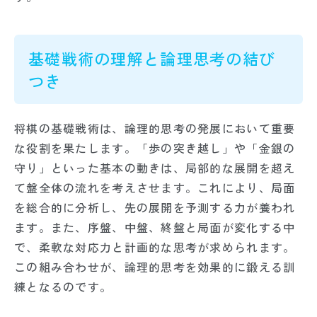
基礎戦術の理解と論理思考の結び
つき
将棋の基礎戦術は、論理的思考の発展において重要
な役割を果たします。「歩の突き越し」や「金銀の
守り」といった基本の動きは、局部的な展開を超え
て盤全体の流れを考えさせます。これにより、局面
を総合的に分析し、先の展開を予測する力が養われ
ます。また、序盤、中盤、終盤と局面が変化する中
で、柔軟な対応力と計画的な思考が求められます。
この組み合わせが、論理的思考を効果的に鍛える訓
練となるのです。