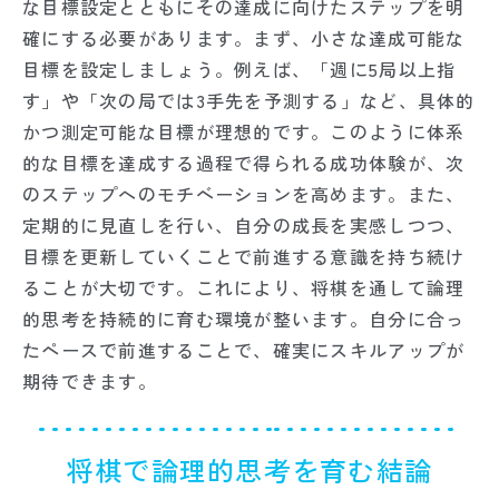
な目標設定とともにその達成に向けたステップを明
確にする必要があります。まず、小さな達成可能な
目標を設定しましょう。例えば、「週に5局以上指
す」や「次の局では3手先を予測する」など、具体的
かつ測定可能な目標が理想的です。このように体系
的な目標を達成する過程で得られる成功体験が、次
のステップへのモチベーションを高めます。また、
定期的に見直しを行い、自分の成長を実感しつつ、
目標を更新していくことで前進する意識を持ち続け
ることが大切です。これにより、将棋を通して論理
的思考を持続的に育む環境が整います。自分に合っ
たペースで前進することで、確実にスキルアップが
期待できます。
将棋で論理的思考を育む結論