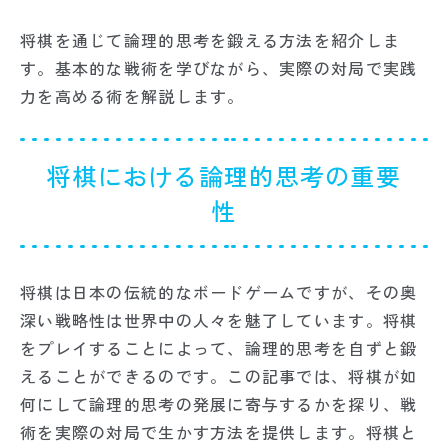
将棋を通じて論理的思考を鍛える方法を紹介しま
す。基本的な戦術を学びながら、実際の対局で実践
力を高める術を解説します。
将棋における論理的思考の重要
性
将棋は日本の伝統的なボードゲームですが、その奥
深い戦略性は世界中の人々を魅了しています。将棋
をプレイすることによって、論理的思考を自ずと鍛
えることができるのです。この記事では、将棋が如
何にして論理的思考の発展に寄与するかを探り、戦
術を実際の対局で生かす方法を提供します。将棋と