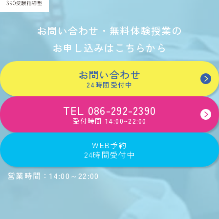
お問い合わせ・無料体験授業の
お申し込みはこちらから
お問い合わせ
24時間受付中
TEL 086-292-2390
受付時間 14:00~22:00
WEB予約
24時間受付中
営業時間：
14:00～22:00