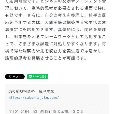
く応用可能です。ビジネスの交渉やプロジェクト管
理において、戦略的思考が必要とされる場面で特に
有効です。さらに、自分の考えを整理し、相手の反
応を予測する力は、人間関係の構築や日常生活の意
思決定にも応用できます。具体的には、問題を整理
し、対策を考えるフレームワークとして活用するこ
とで、さまざまな課題に対処しやすくなります。将
棋で得た洞察力や先を読む力を実生活でも活かし、
論理的思考を発展させることが可能です。
390受験指導塾 庭瀬本校
https://sakuma-juku.com/
〒701-0164 岡山県岡山市北区撫川３０３