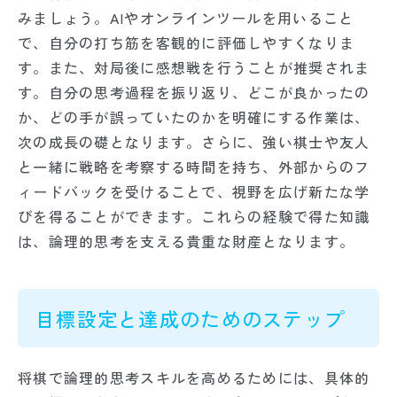
みましょう。AIやオンラインツールを用いること
で、自分の打ち筋を客観的に評価しやすくなりま
す。また、対局後に感想戦を行うことが推奨されま
す。自分の思考過程を振り返り、どこが良かったの
か、どの手が誤っていたのかを明確にする作業は、
次の成長の礎となります。さらに、強い棋士や友人
と一緒に戦略を考察する時間を持ち、外部からのフ
ィードバックを受けることで、視野を広げ新たな学
びを得ることができます。これらの経験で得た知識
は、論理的思考を支える貴重な財産となります。
目標設定と達成のためのステップ
将棋で論理的思考スキルを高めるためには、具体的