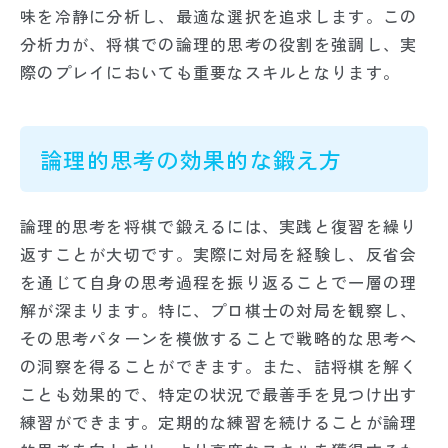
味を冷静に分析し、最適な選択を追求します。この
分析力が、将棋での論理的思考の役割を強調し、実
際のプレイにおいても重要なスキルとなります。
論理的思考の効果的な鍛え方
論理的思考を将棋で鍛えるには、実践と復習を繰り
返すことが大切です。実際に対局を経験し、反省会
を通じて自身の思考過程を振り返ることで一層の理
解が深まります。特に、プロ棋士の対局を観察し、
その思考パターンを模倣することで戦略的な思考へ
の洞察を得ることができます。また、詰将棋を解く
ことも効果的で、特定の状況で最善手を見つけ出す
練習ができます。定期的な練習を続けることが論理