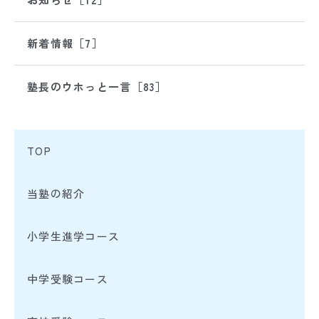
新着情報［7］
塾長のウホっと一言［83］
TOP
当塾の紹介
小学生進学コース
中学受験コース