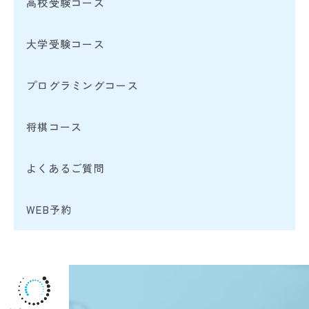
高校受験コース
大学受験コース
プログラミングコース
将棋コース
よくあるご質問
WEB予約