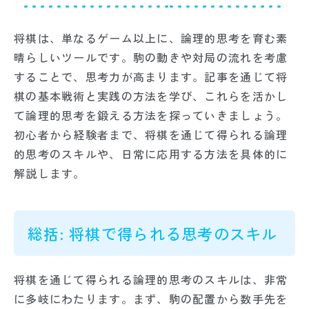
将棋は、単なるゲーム以上に、論理的思考を育む素
晴らしいツールです。駒の動きや対局の流れを考慮
することで、思考力が高まります。記事を通じて将
棋の基本戦術と実践の方法を学び、これらを活かし
て論理的思考を鍛える方法を探っていきましょう。
初心者から経験者まで、将棋を通じて得られる論理
的思考のスキルや、日常に応用する方法を具体的に
解説します。
総括: 将棋で得られる思考のスキル
将棋を通じて得られる論理的思考のスキルは、非常
に多岐にわたります。まず、駒の配置から数手先を