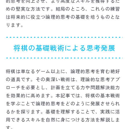
的思考を向上させ、より高度なスキルを獲得するた
めの堅実な方法です。結局のところ、これらの練習
は将来的に役立つ論理的思考の基礎を培うものとな
ります。
将棋の基礎戦術による思考発展
将棋は単なるゲーム以上に、論理的思考を育む絶好
の道具です。その奥深い戦術は、理論的な思考アプ
ローチを必要とし、計画を立てる力や問題解決能力
を効果的に高めます。本記事では、将棋の基本戦術
を学ぶことで論理的思考をどのように発展させられ
るかを探ります。基礎を理解することで、実践に活
用できるスキルを自然に身につける方法を解説しま
す。